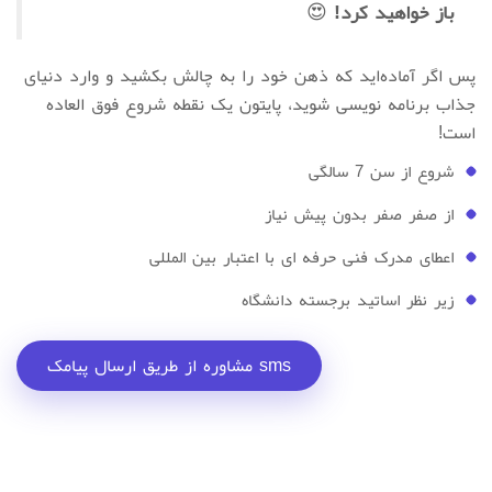
باز خواهید کرد!
😍
پس اگر آماده‌اید که ذهن خود را به چالش بکشید و وارد دنیای
جذاب برنامه‌ نویسی شوید، پایتون یک نقطه‌ شروع فوق‌ العاده
است!
شروع از سن 7 سالگی
از صفر صفر بدون پیش نیاز
اعطای مدرک فنی حرفه ای با اعتبار بین المللی
زیر نظر اساتید برجسته دانشگاه
مشاوره از طریق ارسال پیامک sms