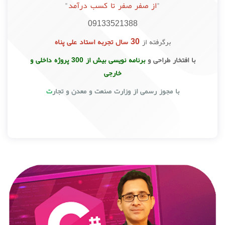
"
از صفر صفر تا کسب درآمد
"
09133521388
30
برگرفته از
سال تجربه
استاد علی پناه
با افتخار طراحی و
برنامه نویسی بیش از 300 پروژه داخلی و
خارجی
با مجوز رسمی از وزارت صنعت و معدن و تجار
ت