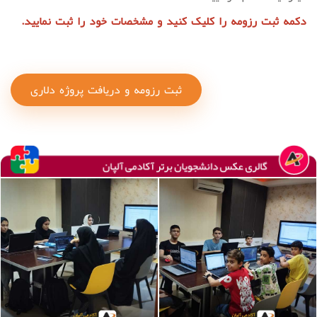
دکمه ثبت رزومه را کلیک کنید و مشخصات خود را ثبت نمایید.
ثبت رزومه و دریافت پروژه دلاری