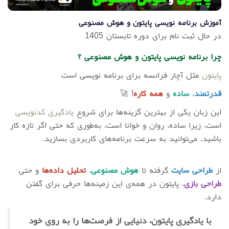
آموزش برنامه نویسی پایتون و هوش مصنوعی
در حال ثبت نام برای دوره تابستان 1405
چرا برنامه نویسی پایتون و هوش مصنوعی ؟
پایتون
مثل آچار فرانسه برای برنامه‌ نویسی است
قدرتمند
،
ساده
و
همه‌ کاره
! 🚀
این زبان یکی از بهترین گزینه‌ها برای شروع
یادگیری کدنویسی
است، زیرا ساده، روان و خوانا است، به‌طوری که حتی اگر تازه‌ کار
باشید، می‌توانید به‌ سرعت برنامه‌های کاربردی بسازید.
از
طراحی سایت
گرفته تا
هوش مصنوعی
،
تحلیل داده‌ها
و حتی
طراحی بازی
، پایتون در همه‌ی این زمینه‌ها حرفی برای گفتن
دارد.
با یادگیری پایتون، دنیایی از فرصت‌ها را به روی خود