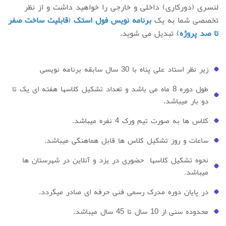
لنسری (دورکاری) داخلی و خارجی را خواهید داشت و از نظر
تخصصی شما به یک
برنامه نویس فول استک
(
قابلیت ساخت صفر
تا صد پروژه
) تبدیل می شوید.
زیر نظر استاد علی پناه با 30 سال سابقه برنامه نویسی
طول دوره 8 ماه می باشد و تعداد تشکیل کلاسها هفته ای یک تا
دو بار میباشد.
کلاس ها به صورت تیم ورک 4 نفره میباشد.
ساعات و روز تشکیل کلاس ها قابل هماهنگی میباشد.
نحوه تشکیل کلاسها حضوری در یزد و آنلاین در شهرستان ها
میباشد.
در پایان دوره مدرک رسمی فنی حرفه ای صادر میگردد.
محدوده سنی از 10 سال تا 45 سال میباشد.