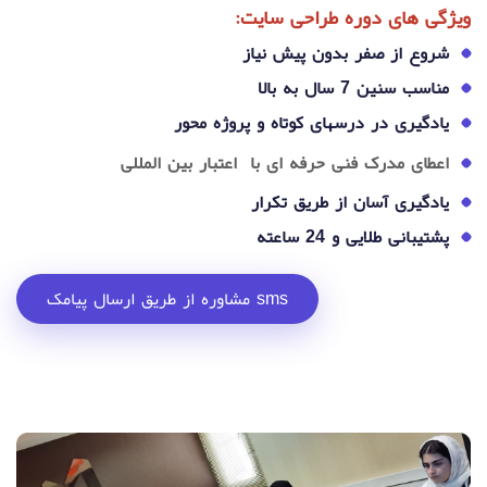
ویژگی های دوره طراحی سایت:
شروع از صفر بدون پیش نیاز
مناسب سنین 7 سال به بالا
یادگیری در درسهای کوتاه و پروژه محور
اعطای مدرک فنی حرفه ای با اعتبار بین المللی
یادگیری آسان از طریق تکرار
پشتیبانی طلایی و 24 ساعته
مشاوره از طریق ارسال پیامک sms