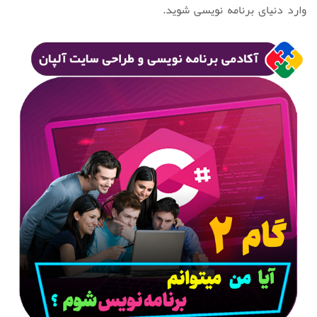
وارد دنیای برنامه نویسی شوید.