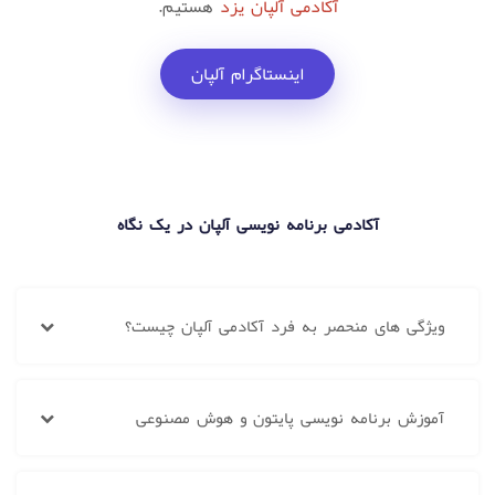
آکادمی آلپان یزد
هستیم.
اینستاگرام آلپان
آکادمی برنامه نویسی آلپان در یک نگاه
ویژگی های منحصر به فرد آکادمی آلپان چیست؟
آموزش برنامه نویسی پایتون و هوش مصنوعی