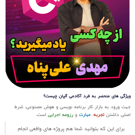
ویژگی های منحصر به فرد آکادمی آلپان چیست؟
جهت ورود به بازار کار برنامه نویسی و هوش مصنوعی، شرط
اصلی داشتن
تجربه
،
مهارت
و
رزومه اجرایی
است.
برای این که بتوانید شما هم پروژه های واقعی انجام