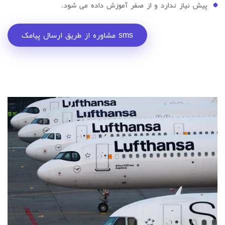
پیش نیاز ندارد و از صفر آموزش داده می شود.
مشاوره از طریق ارسال پیامک sms