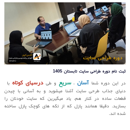
ثبت نام دوره طراحی سایت تابستان 1405
آسان
سریع
درسهای کوتاه
در این دوره شما
،
و طی
با
دنیای جذاب طرحی سایت آشنا میشوید
و به آسانی با چیدن
قطعات ساده در کنار هم، یاد میگیرین که سایت خودتان را
بسازید. دقیقا همانند پازل که از تکه های کوچک پازل ساخته
شده اند.