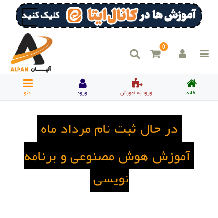
0
خانه
ورود به آموزش
ورود
منو
در حال ثبت نام مرداد ماه
آموزش هوش مصنوعی و برنامه
نویسی