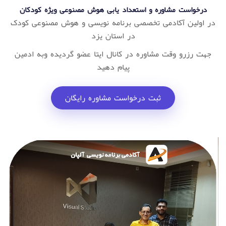
درخواست مشاوره و استعداد یابی هوش مصنوعی ویژه کودکان
در اولین آکادمی تخصصی برنامه نویسی و هوش مصنوعی کودک
در استان یزد
جهت رزرو وقت مشاوره در کانال ایتا عضو گردیده وبه ادمین
پیام دهید
ثبت درخواست مشاوره رایگان