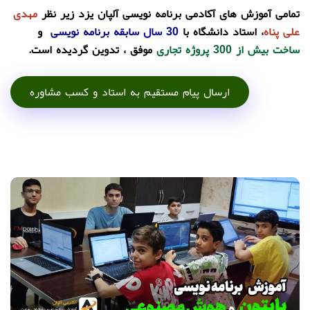
تمامی آموزش های آکادمی برنامه نویسی آلپان یزد زیر نظر
مهدی
علی پناه
، استاد دانشگاه با
30 سال سابقه برنامه نویسی
و
ساخت بیش از 300 پروژه تجاری
موفق ، تدوین گردیده است.
ارسال پیام مستقیم به استاد و کسب مشاوره