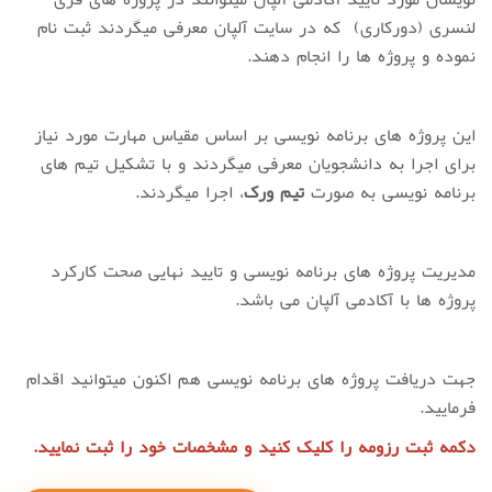
لنسری (دورکاری) که در سایت آلپان معرفی میگردند ثبت نام
نموده و پروژه ها را انجام دهند.
این پروژه های برنامه نویسی بر اساس مقیاس مهارت مورد نیاز
برای اجرا به دانشجویان معرفی میگردند و با تشکیل تیم های
برنامه نویسی به صورت
تیم ورک
، اجرا میگردند.
مدیریت پروژه های برنامه نویسی و تایید نهایی صحت کارکرد
پروژه ها با آکادمی آلپان می باشد.
جهت دریافت پروژه های برنامه نویسی هم اکنون میتوانید اقدام
فرمایید.
دکمه ثبت رزومه را کلیک کنید و مشخصات خود را ثبت نمایید.