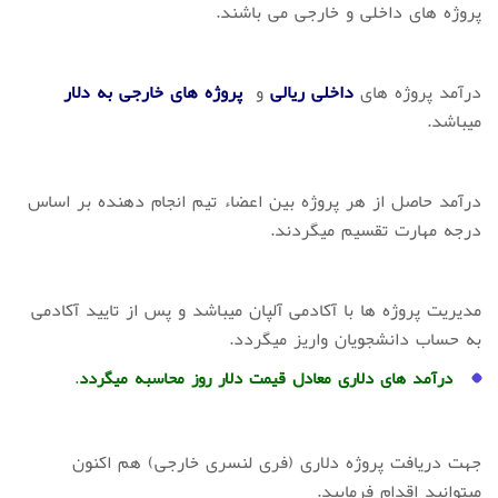
پروژه های داخلی و خارجی می باشند.
درآمد پروژه های
داخلی ریالی
و
پروژه های خارجی به دلار
میباشد.
درآمد حاصل از هر پروژه بین اعضاء تیم انجام دهنده بر اساس
درجه مهارت تقسیم میگردند.
مدیریت پروژه ها با آکادمی آلپان میباشد و پس از تایید آکادمی
به حساب دانشجویان واریز میگردد.
درآمد های دلاری معادل قیمت دلار روز محاسبه میگردد
.
جهت دریافت پروژه دلاری (فری لنسری خارجی) هم اکنون
میتوانید اقدام فرمایید.