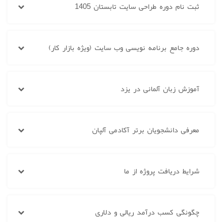
ثبت نام دوره طراحی سایت تابستان 1405
دوره جامع برنامه نویسی وب سایت (ویژه بازار کار)
آموزش زبان آلمانی در یزد
معرفی دانشجویان برتر آکادمی آلپان
شرایط دریافت پروژه از ما
چگونگی کسب درآمد ریالی و دلاری