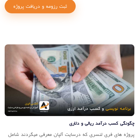
ثبت رزومه و دریافت پروژه
چگونگی کسب درآمد ریالی و دلاری
پروژه های فری لنسری که درسایت آلپان معرفی میگردند شامل